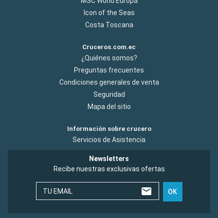
MSC World Europa
Icon of the Seas
Costa Toscana
Cruceros.com.ec
¿Quiénes somos?
Preguntas frecuentes
Condiciones generales de venta
Seguridad
Mapa del sitio
Información sobre crucero
Servicios de Asistencia
Newsletters
Recibe nuestras exclusivas ofertas
TU EMAIL
OK