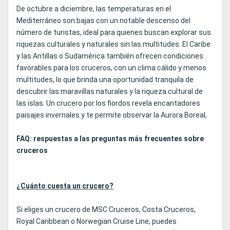
De octubre a diciembre, las temperaturas en el
Mediterráneo son bajas con un notable descenso del
número de turistas, ideal para quienes buscan explorar sus
riquezas culturales y naturales sin las multitudes. El Caribe
y las Antillas o Sudamérica también ofrecen condiciones
favorables para los cruceros, con un clima cálido y menos
multitudes, lo que brinda una oportunidad tranquila de
descubrir las maravillas naturales y la riqueza cultural de
las islas. Un crucero por los fiordos revela encantadores
paisajes invernales y te permite observar la Aurora Boreal,
FAQ: respuestas a las preguntas más frecuentes sobre
cruceros
¿Cuánto cuesta un crucero?
Si eliges un crucero de MSC Cruceros, Costa Cruceros,
Royal Caribbean o Norwegian Cruise Line, puedes