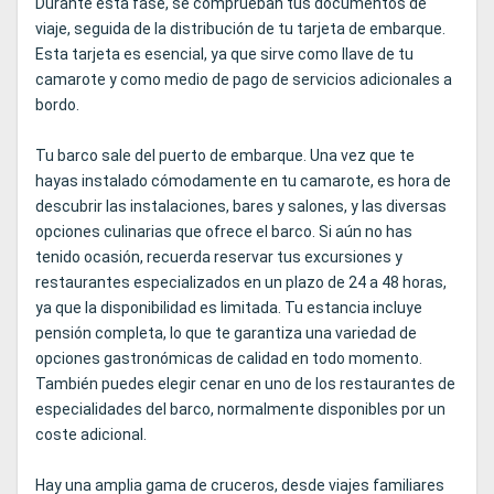
Durante esta fase, se comprueban tus documentos de
viaje, seguida de la distribución de tu tarjeta de embarque.
Esta tarjeta es esencial, ya que sirve como llave de tu
camarote y como medio de pago de servicios adicionales a
bordo.
Tu barco sale del puerto de embarque. Una vez que te
hayas instalado cómodamente en tu camarote, es hora de
descubrir las instalaciones, bares y salones, y las diversas
opciones culinarias que ofrece el barco. Si aún no has
tenido ocasión, recuerda reservar tus excursiones y
restaurantes especializados en un plazo de 24 a 48 horas,
ya que la disponibilidad es limitada. Tu estancia incluye
pensión completa, lo que te garantiza una variedad de
opciones gastronómicas de calidad en todo momento.
También puedes elegir cenar en uno de los restaurantes de
especialidades del barco, normalmente disponibles por un
coste adicional.
Hay una amplia gama de cruceros, desde viajes familiares