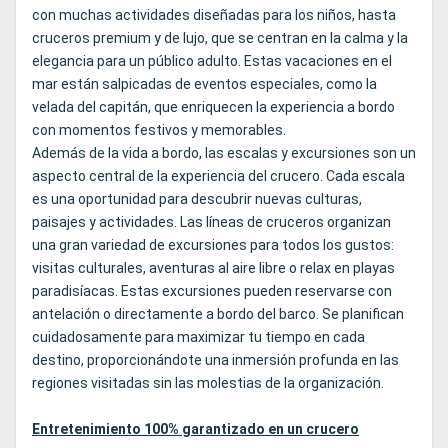
con muchas actividades diseñadas para los niños, hasta
cruceros premium y de lujo, que se centran en la calma y la
elegancia para un público adulto. Estas vacaciones en el
mar están salpicadas de eventos especiales, como la
velada del capitán, que enriquecen la experiencia a bordo
con momentos festivos y memorables.
Además de la vida a bordo, las escalas y excursiones son un
aspecto central de la experiencia del crucero. Cada escala
es una oportunidad para descubrir nuevas culturas,
paisajes y actividades. Las líneas de cruceros organizan
una gran variedad de excursiones para todos los gustos:
visitas culturales, aventuras al aire libre o relax en playas
paradisíacas. Estas excursiones pueden reservarse con
antelación o directamente a bordo del barco. Se planifican
cuidadosamente para maximizar tu tiempo en cada
destino, proporcionándote una inmersión profunda en las
regiones visitadas sin las molestias de la organización.
Entretenimiento 100% garantizado en un crucero