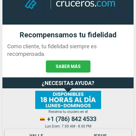
Recompensamos tu fidelidad
Como cliente, tu fidelidad siempre es
recompensada.
SABER MÁS
¿NECESITAS AYUDA?
Reserva tu crucero en el
+1 (786) 842 4533
Lun.Dom. 7.00 AM - 8.00 PM