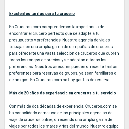
Excelentes tarifas para tu crucero
En Cruceros.com comprendemos la importancia de
encontrar el crucero perfecto que se adapte a tu
presupuesto y preferencias. Nuestra agencia de viajes
trabaja con una amplia gama de compañías de cruceros
para ofrecerte una vasta selección de cruceros que cubren
todos los rangos de precios y se adaptan a todas las
preferencias. Nuestros asesores pueden ofrecerte tarifas
preferentes para reservas de grupos, ya sean familiares o
de amigos. En Cruceros.com no hay gastos de reserva.
Más de 20 años de experiencia en cruceros a tu servicio
Con más de dos décadas de experiencia, Cruceros.com se
ha consolidado como una de las principales agencias de
viaje de cruceros online, ofreciendo una amplia gama de
viajes por todos los mares y ríos del mundo. Nuestro equipo