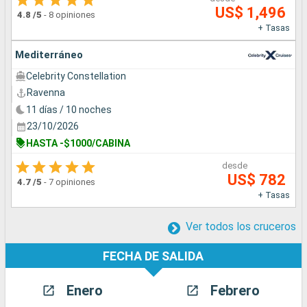
US$ 1,496
4.8
/5
-
8 opiniones
+ Tasas
Mediterráneo
Celebrity Constellation
Ravenna
11 días / 10 noches
23/10/2026
HASTA -$1000/CABINA
desde
US$ 782
4.7
/5
-
7 opiniones
+ Tasas
Ver todos los cruceros
FECHA DE SALIDA
Enero
Febrero