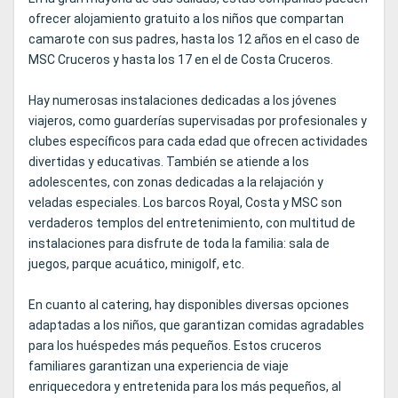
ofrecer alojamiento gratuito a los niños que compartan
camarote con sus padres, hasta los 12 años en el caso de
MSC Cruceros y hasta los 17 en el de Costa Cruceros.
Hay numerosas instalaciones dedicadas a los jóvenes
viajeros, como guarderías supervisadas por profesionales y
clubes específicos para cada edad que ofrecen actividades
divertidas y educativas. También se atiende a los
adolescentes, con zonas dedicadas a la relajación y
veladas especiales. Los barcos Royal, Costa y MSC son
verdaderos templos del entretenimiento, con multitud de
instalaciones para disfrute de toda la familia: sala de
juegos, parque acuático, minigolf, etc.
En cuanto al catering, hay disponibles diversas opciones
adaptadas a los niños, que garantizan comidas agradables
para los huéspedes más pequeños. Estos cruceros
familiares garantizan una experiencia de viaje
enriquecedora y entretenida para los más pequeños, al