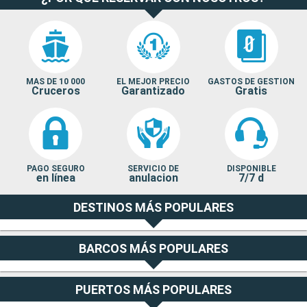
MAS DE 10 000
EL MEJOR PRECIO
GASTOS DE GESTION
Cruceros
Garantizado
Gratis
PAGO SEGURO
SERVICIO DE
DISPONIBLE
en línea
anulacion
7/7 d
DESTINOS MÁS POPULARES
BARCOS MÁS POPULARES
PUERTOS MÁS POPULARES