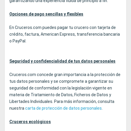
garantizando una experiencia fluida de principio a fin.
Opciones de pago sencillas y flexibles
En Cruceros.com puedes pagar tu crucero con tarjeta de
crédito, factura, American Express, transferencia bancaria
o PayPal.
Seguridad y confidencialidad de tus datos personales
Cruceros.com concede gran importancia a la protección de
tus datos personales y se compromete a garantizar su
seguridad de conformidad con la legislación vigente en
materia de Tratamiento de Datos, Ficheros de Datos y
Libertades Individuales. Para más información, consulta
nuestra
carta de protección de datos personales
.
Cruceros ecológicos