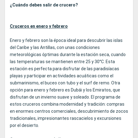
¿Cuándo debes salir de crucero?
Cruceros en enero y febrero
Enero y febrero son la época ideal para descubrir las islas
del Caribe y las Antillas, con unas condiciones
meteorológicas óptimas durante la estación seca, cuando
las temperaturas se mantienen entre 25 y 30°C. Esta
estación es perfecta para disfrutar de las paradisíacas
playas y participar en actividades acuáticas como el
submarinismo, el buceo con tubo y el surf de remo. Otra
opción para enero y febrero es Dubái y los Emiratos, que
disfrutan de un invierno suave y soleado. El programa de
estos cruceros combina modernidad y tradición: compras
en enormes centros comerciales, descubrimiento de zocos
tradicionales, impresionantes rascacielos y excursiones
por el desierto.