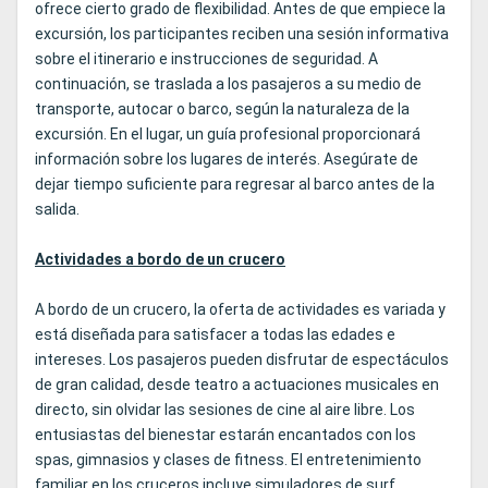
ofrece cierto grado de flexibilidad. Antes de que empiece la
excursión, los participantes reciben una sesión informativa
sobre el itinerario e instrucciones de seguridad. A
continuación, se traslada a los pasajeros a su medio de
transporte, autocar o barco, según la naturaleza de la
excursión. En el lugar, un guía profesional proporcionará
información sobre los lugares de interés. Asegúrate de
dejar tiempo suficiente para regresar al barco antes de la
salida.
Actividades a bordo de un crucero
A bordo de un crucero, la oferta de actividades es variada y
está diseñada para satisfacer a todas las edades e
intereses. Los pasajeros pueden disfrutar de espectáculos
de gran calidad, desde teatro a actuaciones musicales en
directo, sin olvidar las sesiones de cine al aire libre. Los
entusiastas del bienestar estarán encantados con los
spas, gimnasios y clases de fitness. El entretenimiento
familiar en los cruceros incluye simuladores de surf,