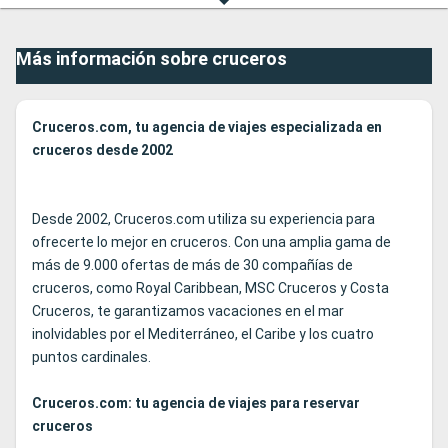
Más información sobre cruceros
Cruceros.com, tu agencia de viajes especializada en
cruceros desde 2002
Desde 2002, Cruceros.com utiliza su experiencia para
ofrecerte lo mejor en cruceros. Con una amplia gama de
más de 9.000 ofertas de más de 30 compañías de
cruceros, como Royal Caribbean, MSC Cruceros y Costa
Cruceros, te garantizamos vacaciones en el mar
inolvidables por el Mediterráneo, el Caribe y los cuatro
puntos cardinales.
Cruceros.com: tu agencia de viajes para reservar
cruceros