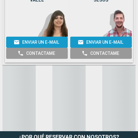
VALLE
JESUS
ENVIAR UN E-MAIL
ENVIAR UN E-MAIL
CONTACTAME
CONTACTAME
¿POR QUÉ RESERVAR CON NOSOTROS?