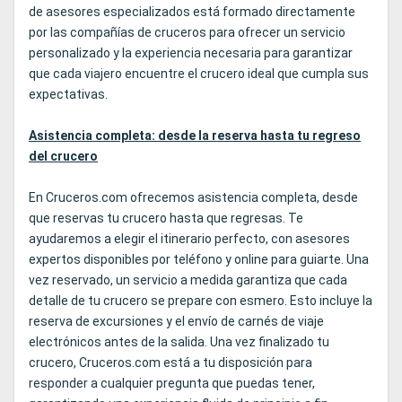
de asesores especializados está formado directamente
por las compañías de cruceros para ofrecer un servicio
personalizado y la experiencia necesaria para garantizar
que cada viajero encuentre el crucero ideal que cumpla sus
expectativas.
Asistencia completa: desde la reserva hasta tu regreso
del crucero
En Cruceros.com ofrecemos asistencia completa, desde
que reservas tu crucero hasta que regresas. Te
ayudaremos a elegir el itinerario perfecto, con asesores
expertos disponibles por teléfono y online para guiarte. Una
vez reservado, un servicio a medida garantiza que cada
detalle de tu crucero se prepare con esmero. Esto incluye la
reserva de excursiones y el envío de carnés de viaje
electrónicos antes de la salida. Una vez finalizado tu
crucero, Cruceros.com está a tu disposición para
responder a cualquier pregunta que puedas tener,