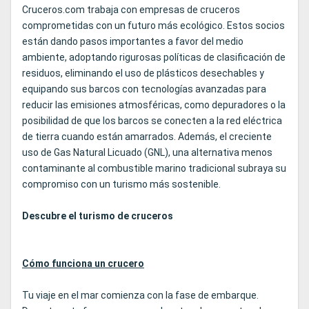
Cruceros.com trabaja con empresas de cruceros
comprometidas con un futuro más ecológico. Estos socios
están dando pasos importantes a favor del medio
ambiente, adoptando rigurosas políticas de clasificación de
residuos, eliminando el uso de plásticos desechables y
equipando sus barcos con tecnologías avanzadas para
reducir las emisiones atmosféricas, como depuradores o la
posibilidad de que los barcos se conecten a la red eléctrica
de tierra cuando están amarrados. Además, el creciente
uso de Gas Natural Licuado (GNL), una alternativa menos
contaminante al combustible marino tradicional subraya su
compromiso con un turismo más sostenible.
Descubre el turismo de cruceros
Cómo funciona un crucero
Tu viaje en el mar comienza con la fase de embarque.