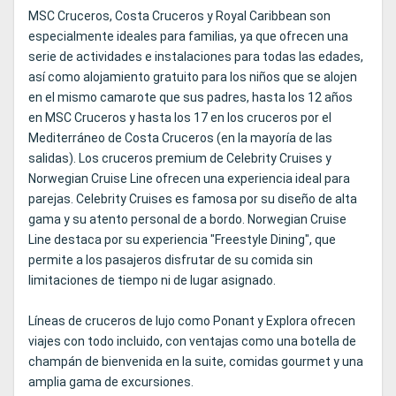
MSC Cruceros, Costa Cruceros y Royal Caribbean son
especialmente ideales para familias, ya que ofrecen una
serie de actividades e instalaciones para todas las edades,
así como alojamiento gratuito para los niños que se alojen
en el mismo camarote que sus padres, hasta los 12 años
en MSC Cruceros y hasta los 17 en los cruceros por el
Mediterráneo de Costa Cruceros (en la mayoría de las
salidas). Los cruceros premium de Celebrity Cruises y
Norwegian Cruise Line ofrecen una experiencia ideal para
parejas. Celebrity Cruises es famosa por su diseño de alta
gama y su atento personal de a bordo. Norwegian Cruise
Line destaca por su experiencia "Freestyle Dining", que
permite a los pasajeros disfrutar de su comida sin
limitaciones de tiempo ni de lugar asignado.
Líneas de cruceros de lujo como Ponant y Explora ofrecen
viajes con todo incluido, con ventajas como una botella de
champán de bienvenida en la suite, comidas gourmet y una
amplia gama de excursiones.