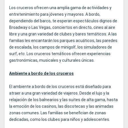
Los cruceros ofrecen una amplia gama de actividades y
entretenimiento para jóvenes y mayores. A bordo,
dependiendo del barco, te esperan espectáculos dignos de
Broadway o Las Vegas, conciertos en directo, cines al aire
libre y una gran variedad de clubes y bares temáticos. A las
familias les encantarán los parques acuáticos, las paredes
de escalada, los campos de minigolf, los simuladores de
surf, etc. Los cruceros temáticos ofrecen experiencias
gastronómicas, musicales y culturales únicas.
Ambiente a bordo de los cruceros
El ambiente a bordo de los cruceros está diseñado para
atraer a una gran variedad de viajeros. Desde el lujo y la
relajación de los balnearios y las suites de alta gama, hasta
la emoción de los casinos, las discotecas y las animadas
zonas comunes. Las familias se benefician de zonas
dedicadas, como los clubes para niños y adolescentes.