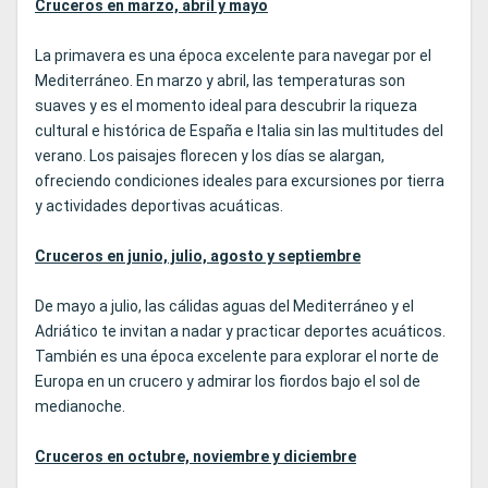
Cruceros en marzo, abril y mayo
La primavera es una época excelente para navegar por el
Mediterráneo. En marzo y abril, las temperaturas son
suaves y es el momento ideal para descubrir la riqueza
cultural e histórica de España e Italia sin las multitudes del
verano. Los paisajes florecen y los días se alargan,
ofreciendo condiciones ideales para excursiones por tierra
y actividades deportivas acuáticas.
Cruceros en junio, julio, agosto y septiembre
De mayo a julio, las cálidas aguas del Mediterráneo y el
Adriático te invitan a nadar y practicar deportes acuáticos.
También es una época excelente para explorar el norte de
Europa en un crucero y admirar los fiordos bajo el sol de
medianoche.
Cruceros en octubre, noviembre y diciembre