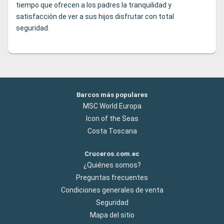
tiempo que ofrecen a los padres la tranquilidad y
satisfacción de ver a sus hijos disfrutar con total
seguridad.
Barcos más populares
MSC World Europa
Icon of the Seas
Costa Toscana
Cruceros.com.ec
¿Quiénes somos?
Preguntas frecuentes
Condiciones generales de venta
Seguridad
Mapa del sitio