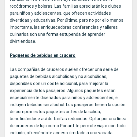
rocódromos y boleras. Las familias apreciarán los clubes
para niños y adolescentes, que ofrecen actividades
divertidas y educativas. Por último, pero no por ello menos
importante, las enriquecedoras conferencias y talleres
culinarios son una forma estupenda de aprender
divirtiéndose.
Paquetes de bebidas en crucero
Las compañias de cruceros suelen ofrecer una serie de
paquetes de bebidas alcohólicas y no alcohólicas,
disponibles con un coste adicional, para mejorar la
experiencia de los pasajeros. Algunos paquetes están
especialmente diseñados para niños y adolescentes, e
incluyen bebidas sin alcohol. Los pasajeros tienen la opción
de comprar estos paquetes antes de la salida,
beneficiándose así de tarifas reducidas. Optar por una línea
de cruceros de lujo como Ponant te permite viajar con todo
incluido, ofreciéndote acceso ilimitado a una variada