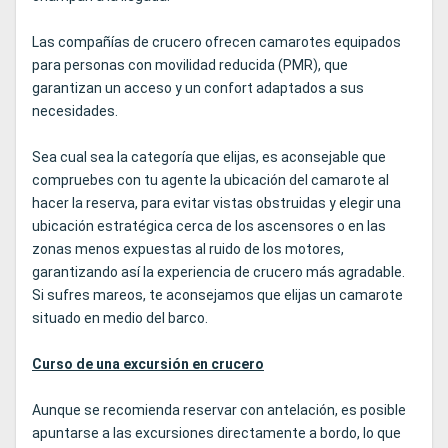
Las compañías de crucero ofrecen camarotes equipados
para personas con movilidad reducida (PMR), que
garantizan un acceso y un confort adaptados a sus
necesidades.
Sea cual sea la categoría que elijas, es aconsejable que
compruebes con tu agente la ubicación del camarote al
hacer la reserva, para evitar vistas obstruidas y elegir una
ubicación estratégica cerca de los ascensores o en las
zonas menos expuestas al ruido de los motores,
garantizando así la experiencia de crucero más agradable.
Si sufres mareos, te aconsejamos que elijas un camarote
situado en medio del barco.
Curso de una excursión en crucero
Aunque se recomienda reservar con antelación, es posible
apuntarse a las excursiones directamente a bordo, lo que