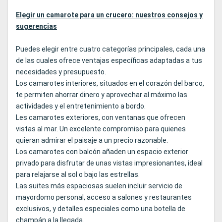
Elegir un camarote para un crucero: nuestros consejos y
sugerencias
Puedes elegir entre cuatro categorías principales, cada una
de las cuales ofrece ventajas específicas adaptadas a tus
necesidades y presupuesto.
Los camarotes interiores, situados en el corazón del barco,
te permiten ahorrar dinero y aprovechar al máximo las
actividades y el entretenimiento a bordo.
Les camarotes exteriores, con ventanas que ofrecen
vistas al mar. Un excelente compromiso para quienes
quieran admirar el paisaje a un precio razonable.
Los camarotes con balcón añaden un espacio exterior
privado para disfrutar de unas vistas impresionantes, ideal
para relajarse al sol o bajo las estrellas.
Las suites más espaciosas suelen incluir servicio de
mayordomo personal, acceso a salones y restaurantes
exclusivos, y detalles especiales como una botella de
champán a la llegada.