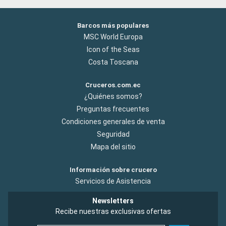
Barcos más populares
MSC World Europa
Icon of the Seas
Costa Toscana
Cruceros.com.ec
¿Quiénes somos?
Preguntas frecuentes
Condiciones generales de venta
Seguridad
Mapa del sitio
Información sobre crucero
Servicios de Asistencia
Newsletters
Recibe nuestras exclusivas ofertas