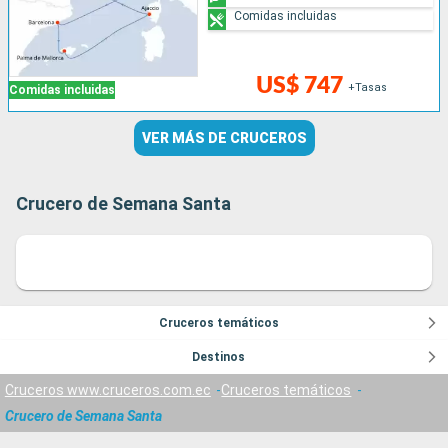
Comidas incluidas
US$ 747
+Tasas
Comidas incluidas
VER MÁS DE CRUCEROS
Crucero de Semana Santa
Cruceros temáticos
Destinos
Cruceros www.cruceros.com.ec
Cruceros temáticos
Crucero de Semana Santa