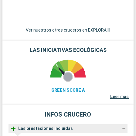
Ver nuestros otros cruceros en EXPLORA III
LAS INICIATIVAS ECOLÓGICAS
GREEN SCORE A
Leer más
INFOS CRUCERO
Las prestaciones incluídas