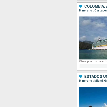
COLOMBIA,
Itinerario : Cartag
Otros puertos de emb