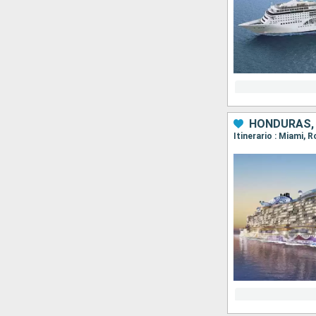
HONDURAS, 
Itinerario : Miami,