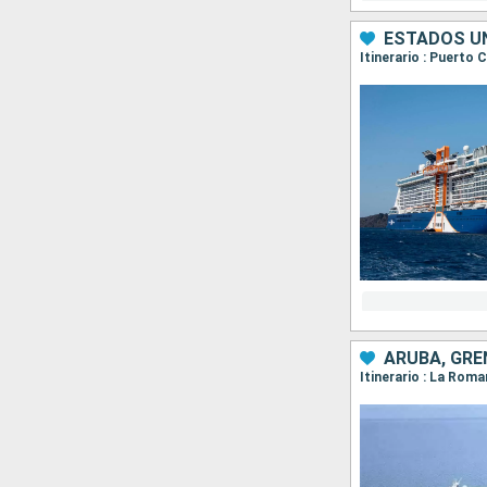
ESTADOS UN
Itinerario : Puerto
ARUBA, GRE