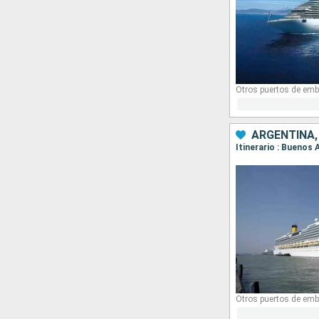
Otros puertos de emb
ARGENTINA,
Itinerario : Buenos 
Otros puertos de emb