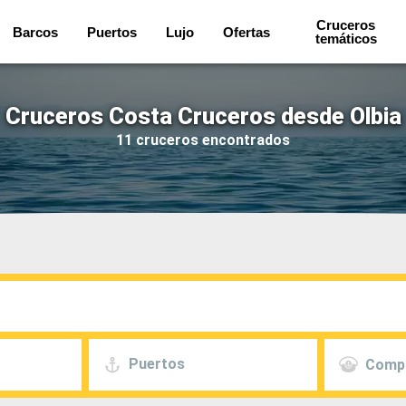
Cruceros
Barcos
Puertos
Lujo
Ofertas
temáticos
Cruceros Costa Cruceros desde Olbia
11 cruceros encontrados
Puertos
Comp