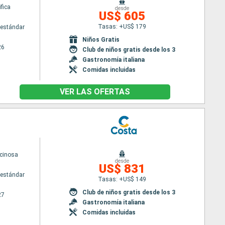
fica
desde
US$ 605
Tasas: +US$ 179
estándar
Niños Gratis
26
Club de niños gratis desde los 3
Gastronomía italiana
Comidas incluidas
VER LAS OFERTAS
cinosa
desde
US$ 831
estándar
Tasas: +US$ 149
Club de niños gratis desde los 3
27
Gastronomía italiana
Comidas incluidas