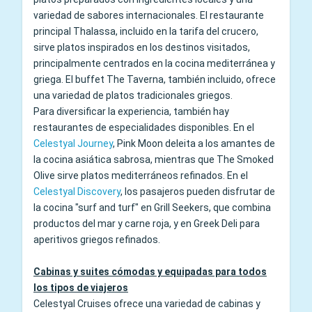
variedad de sabores internacionales. El restaurante
principal Thalassa, incluido en la tarifa del crucero,
sirve platos inspirados en los destinos visitados,
principalmente centrados en la cocina mediterránea y
griega. El buffet The Taverna, también incluido, ofrece
una variedad de platos tradicionales griegos.
Para diversificar la experiencia, también hay
restaurantes de especialidades disponibles. En el
Celestyal Journey
, Pink Moon deleita a los amantes de
la cocina asiática sabrosa, mientras que The Smoked
Olive sirve platos mediterráneos refinados. En el
Celestyal Discovery
, los pasajeros pueden disfrutar de
la cocina "surf and turf" en Grill Seekers, que combina
productos del mar y carne roja, y en Greek Deli para
aperitivos griegos refinados.
Cabinas y suites cómodas y equipadas para todos
los tipos de viajeros
Celestyal Cruises ofrece una variedad de cabinas y