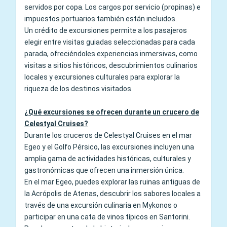
servidos por copa. Los cargos por servicio (propinas) e
impuestos portuarios también están incluidos.
Un crédito de excursiones permite a los pasajeros
elegir entre visitas guiadas seleccionadas para cada
parada, ofreciéndoles experiencias inmersivas, como
visitas a sitios históricos, descubrimientos culinarios
locales y excursiones culturales para explorar la
riqueza de los destinos visitados.
¿Qué excursiones se ofrecen durante un crucero de
Celestyal Cruises?
Durante los cruceros de Celestyal Cruises en el mar
Egeo y el Golfo Pérsico, las excursiones incluyen una
amplia gama de actividades históricas, culturales y
gastronómicas que ofrecen una inmersión única.
En el mar Egeo, puedes explorar las ruinas antiguas de
la Acrópolis de Atenas, descubrir los sabores locales a
través de una excursión culinaria en Mykonos o
participar en una cata de vinos típicos en Santorini.