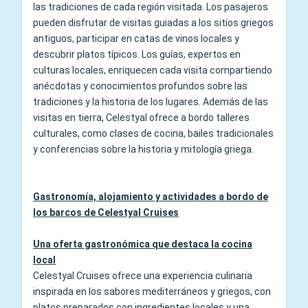
las tradiciones de cada región visitada. Los pasajeros
pueden disfrutar de visitas guiadas a los sitios griegos
antiguos, participar en catas de vinos locales y
descubrir platos típicos. Los guías, expertos en
culturas locales, enriquecen cada visita compartiendo
anécdotas y conocimientos profundos sobre las
tradiciones y la historia de los lugares. Además de las
visitas en tierra, Celestyal ofrece a bordo talleres
culturales, como clases de cocina, bailes tradicionales
y conferencias sobre la historia y mitología griega.
Gastronomía, alojamiento y actividades a bordo de
los barcos de Celestyal Cruises
Una oferta gastronómica que destaca la cocina
local
Celestyal Cruises ofrece una experiencia culinaria
inspirada en los sabores mediterráneos y griegos, con
platos preparados con ingredientes locales y una