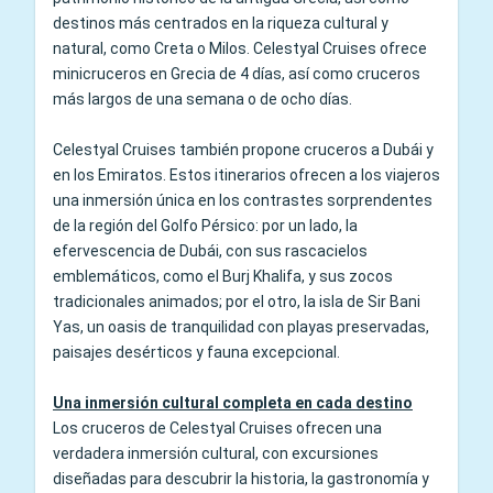
destinos más centrados en la riqueza cultural y
natural, como Creta o Milos. Celestyal Cruises ofrece
minicruceros en Grecia de 4 días, así como cruceros
más largos de una semana o de ocho días.
Celestyal Cruises también propone cruceros a Dubái y
en los Emiratos. Estos itinerarios ofrecen a los viajeros
una inmersión única en los contrastes sorprendentes
de la región del Golfo Pérsico: por un lado, la
efervescencia de Dubái, con sus rascacielos
emblemáticos, como el Burj Khalifa, y sus zocos
tradicionales animados; por el otro, la isla de Sir Bani
Yas, un oasis de tranquilidad con playas preservadas,
paisajes desérticos y fauna excepcional.
Una inmersión cultural completa en cada destino
Los cruceros de Celestyal Cruises ofrecen una
verdadera inmersión cultural, con excursiones
diseñadas para descubrir la historia, la gastronomía y