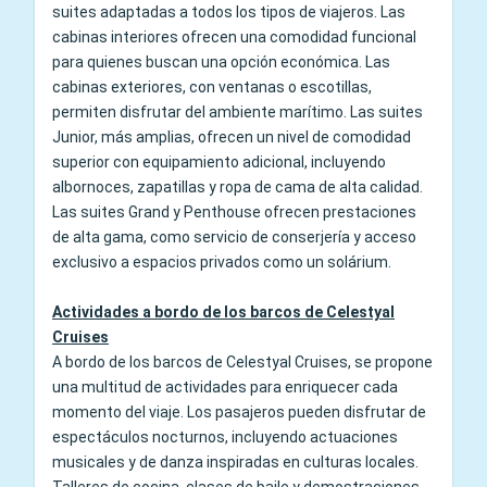
suites adaptadas a todos los tipos de viajeros. Las
cabinas interiores ofrecen una comodidad funcional
para quienes buscan una opción económica. Las
cabinas exteriores, con ventanas o escotillas,
permiten disfrutar del ambiente marítimo. Las suites
Junior, más amplias, ofrecen un nivel de comodidad
superior con equipamiento adicional, incluyendo
albornoces, zapatillas y ropa de cama de alta calidad.
Las suites Grand y Penthouse ofrecen prestaciones
de alta gama, como servicio de conserjería y acceso
exclusivo a espacios privados como un solárium.
Actividades a bordo de los barcos de Celestyal
Cruises
A bordo de los barcos de Celestyal Cruises, se propone
una multitud de actividades para enriquecer cada
momento del viaje. Los pasajeros pueden disfrutar de
espectáculos nocturnos, incluyendo actuaciones
musicales y de danza inspiradas en culturas locales.