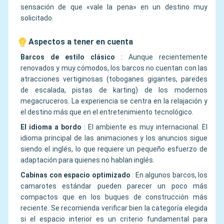
sensación de que «vale la pena» en un destino muy
solicitado.
Aspectos a tener en cuenta
Barcos de estilo clásico
:
Aunque recientemente
renovados y muy cómodos, los barcos no cuentan con las
atracciones vertiginosas (toboganes gigantes, paredes
de escalada, pistas de karting) de los modernos
megacruceros. La experiencia se centra en la relajación y
el destino más que en el entretenimiento tecnológico.
El idioma a bordo
:
El ambiente es muy internacional. El
idioma principal de las animaciones y los anuncios sigue
siendo el inglés, lo que requiere un pequeño esfuerzo de
adaptación para quienes no hablan inglés.
Cabinas con espacio optimizado
:
En algunos barcos, los
camarotes estándar pueden parecer un poco más
compactos que en los buques de construcción más
reciente. Se recomienda verificar bien la categoría elegida
si el espacio interior es un criterio fundamental para