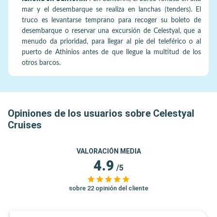
mar y el desembarque se realiza en lanchas (tenders). El
truco es levantarse temprano para recoger su boleto de
desembarque o reservar una excursión de Celestyal, que a
menudo da prioridad, para llegar al pie del teleférico o al
puerto de Athinios antes de que llegue la multitud de los
otros barcos.
Opiniones de los usuarios sobre Celestyal
Cruises
VALORACIÓN MEDIA
4.9
/5
sobre 22 opinión del cliente