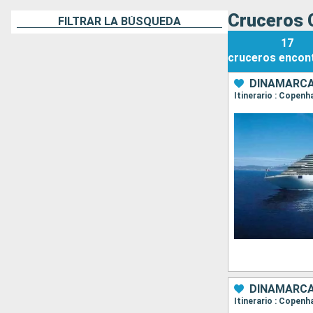
Cruceros 
FILTRAR LA BÚSQUEDA
17
cruceros
encon
DINAMARCA,
Itinerario : Copenh
DINAMARCA
Itinerario : Copenh