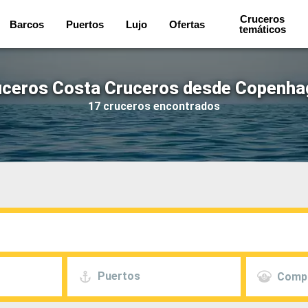
Cruceros
Barcos
Puertos
Lujo
Ofertas
temáticos
uceros Costa Cruceros desde Copenha
17 cruceros encontrados
Puertos
Comp