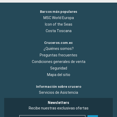
Barcos más populares
MSC World Europa
Icon of the Seas
Costa Toscana
Cruceros.com.ec
¿Quiénes somos?
Preguntas frecuentes
Condiciones generales de venta
Seguridad
Mapa del sitio
Información sobre crucero
Servicios de Asistencia
Newsletters
Recibe nuestras exclusivas ofertas