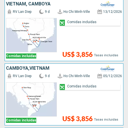
VIETNAM, CAMBOYA
RV Lan Diep
9 d
Ho Chi Minh-Ville
13/12/2026
Comidas incluidas
US$ 3,856
Tasas incluidas
Comidas incluidas
CAMBOYA,VIETNAM
RV Lan Diep
9 d
Ho Chi Minh-Ville
05/12/2026
Comidas incluidas
US$ 3,856
Tasas incluidas
Comidas incluidas