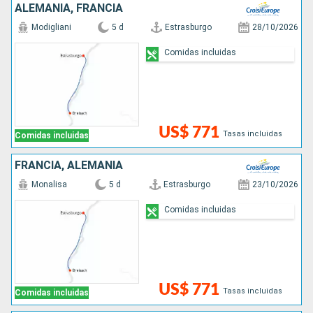
ALEMANIA, FRANCIA
Modigliani
5 d
Estrasburgo
28/10/2026
Comidas incluidas
US$ 771
Tasas incluidas
Comidas incluidas
FRANCIA, ALEMANIA
Monalisa
5 d
Estrasburgo
23/10/2026
Comidas incluidas
US$ 771
Tasas incluidas
Comidas incluidas