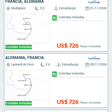
FRANCIA, ALEMANIA
Modigliani
5 d
Estrasburgo
01/11/2026
Comidas incluidas
US$ 726
Tasas incluidas
Comidas incluidas
ALEMANIA, FRANCIA
Leonard de Vinci
5 d
Estrasburgo
09/11/2026
Comidas incluidas
US$ 726
Tasas incluidas
Comidas incluidas