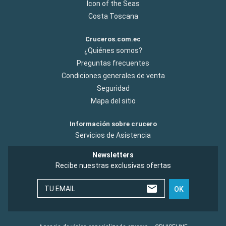
Icon of the Seas
Costa Toscana
Cruceros.com.ec
¿Quiénes somos?
Preguntas frecuentes
Condiciones generales de venta
Seguridad
Mapa del sitio
Información sobre crucero
Servicios de Asistencia
Newsletters
Recibe nuestras exclusivas ofertas
TU EMAIL
OK