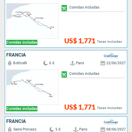
Comidas incluidas
US$ 1,771
Tasas incluidas
Comidas incluidas
FRANCIA
Botticelli
6 d
Paris
22/06/2027
Comidas incluidas
US$ 1,771
Tasas incluidas
Comidas incluidas
FRANCIA
Seine Princess
5 d
Paris
08/06/2027