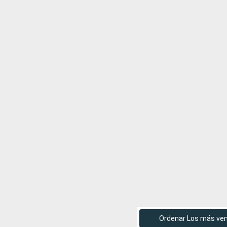
Ordenar Los más ve