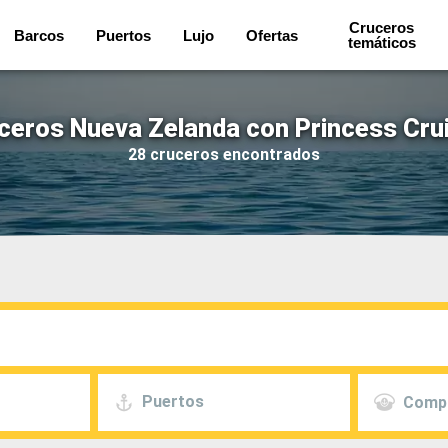
Cruceros
Barcos
Puertos
Lujo
Ofertas
temáticos
ceros Nueva Zelanda con Princess Cru
28 cruceros encontrados
Puertos
Comp