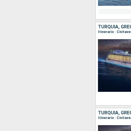
TURQUÍA, GRE
TURQUÍA, GRE