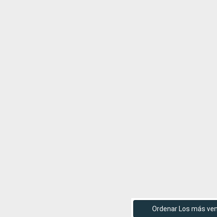
Ordenar Los más ve