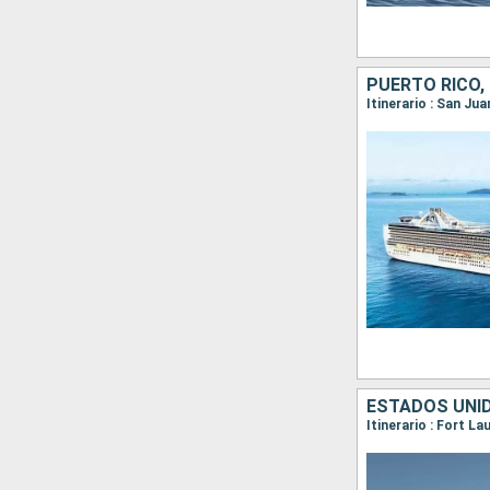
PUERTO RICO,
ESTADOS UNID
Itinerario : Fort L