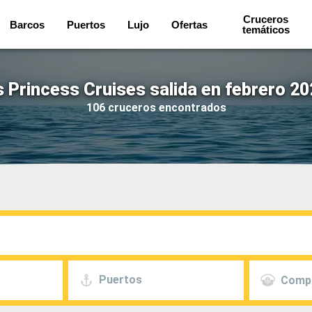
Cruceros
Barcos
Puertos
Lujo
Ofertas
temáticos
 Princess Cruises salida en febrero 20
106 cruceros encontrados
Puertos
Comp