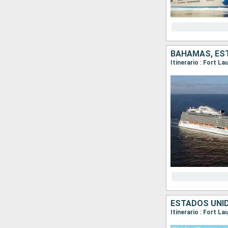
BAHAMAS, ES
Itinerario : Fort L
ESTADOS UNID