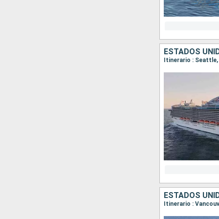
ESTADOS UNI
Itinerario : Seattle
ESTADOS UNI