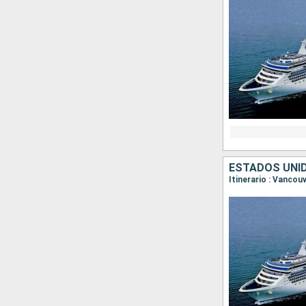
ESTADOS UNI