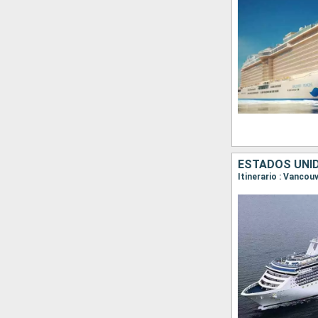
ESTADOS UNI