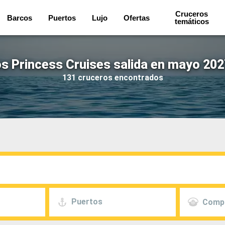
Cruceros
Barcos
Puertos
Lujo
Ofertas
temáticos
s Princess Cruises salida en mayo 202
131 cruceros encontrados
Puertos
Comp