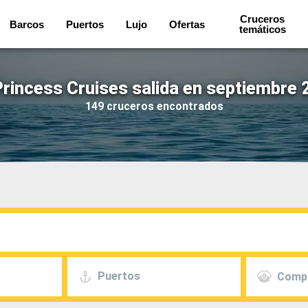
Cruceros
Barcos
Puertos
Lujo
Ofertas
temáticos
rincess Cruises salida en septiembre 
149 cruceros encontrados
Puertos
Comp