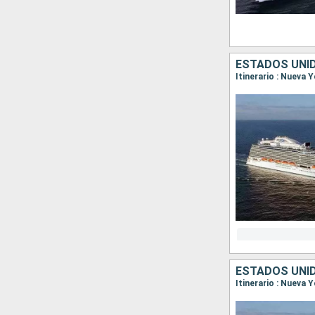
ESTADOS UNI
Itinerario : Nueva 
ESTADOS UNI
Itinerario : Nueva 