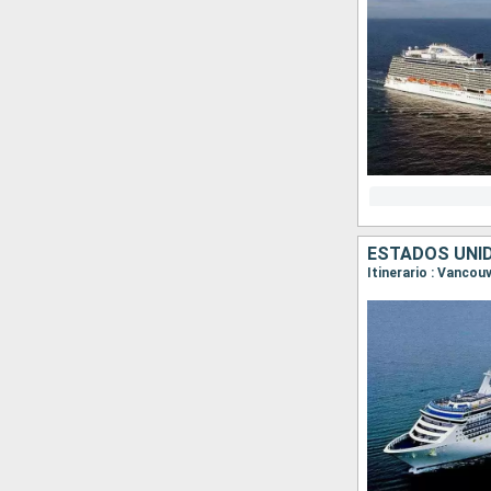
ESTADOS UNI