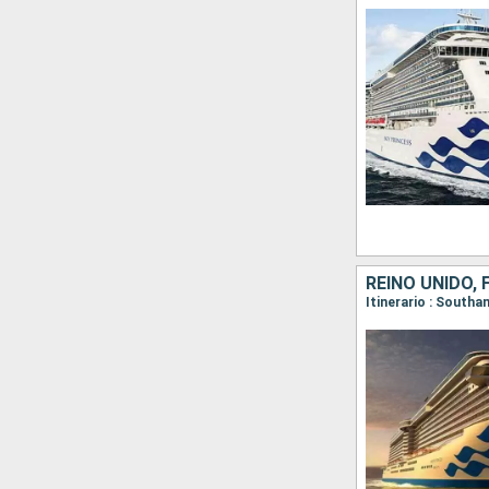
REINO UNIDO,