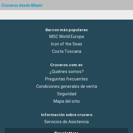
Cruceros desde Miami
Barcos más populares
MSC World Europa
Icon of the Seas
Costa Toscana
Cruceros.com.ec
¿Quiénes somos?
Preguntas frecuentes
Condiciones generales de venta
Seguridad
Mapa del sitio
Información sobre crucero
Servicios de Asistencia