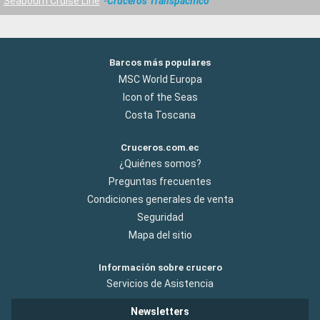
Seabourn Cruise Line
Cruceros Transpacifico
Barcos más populares
MSC World Europa
Icon of the Seas
Costa Toscana
Cruceros.com.ec
¿Quiénes somos?
Preguntas frecuentes
Condiciones generales de venta
Seguridad
Mapa del sitio
Información sobre crucero
Servicios de Asistencia
Newsletters