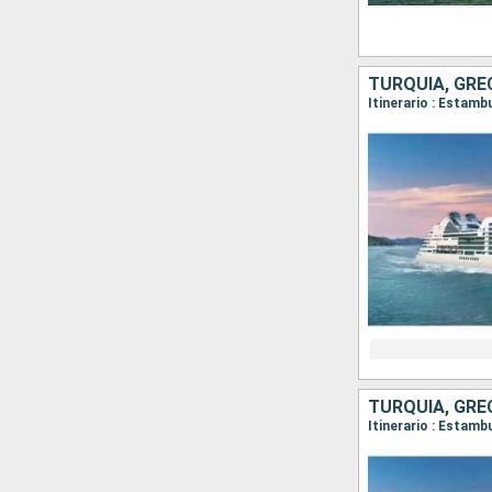
TURQUÍA, GRE
TURQUÍA, GRE