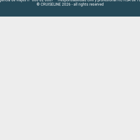
© CRUISELINE 2026 - all rights reserved