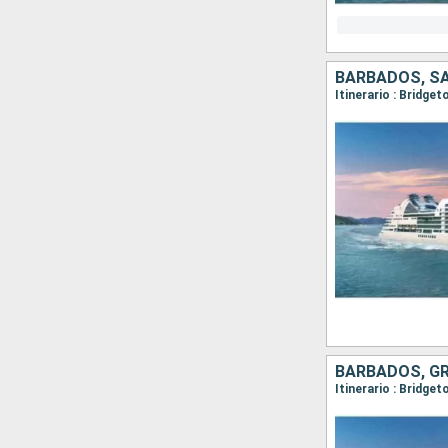
Itinerario : Bridge