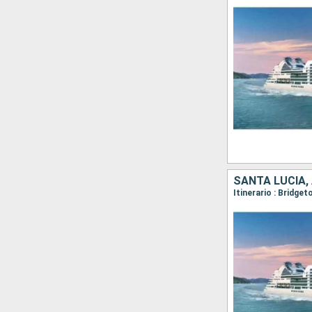
SANTA LUCIA,
Itinerario : Bridge