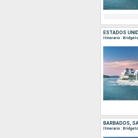
ESTADOS UNID