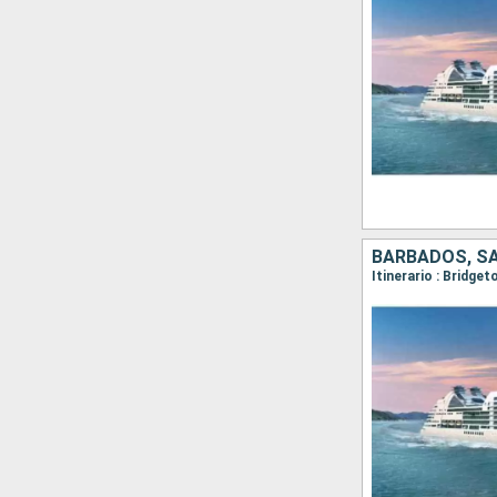
Itinerario : Bridge