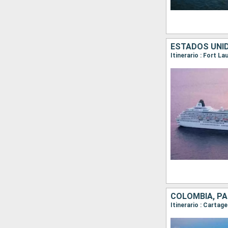
ESTADOS UNID
COLOMBIA, PA