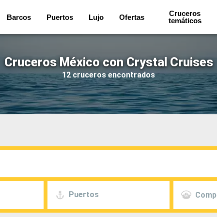
Cruceros
Barcos
Puertos
Lujo
Ofertas
temáticos
Cruceros México con Crystal Cruises
12 cruceros encontrados
Puertos
Comp