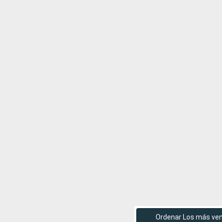
Ordenar Los más ve