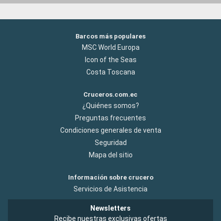
Barcos más populares
MSC World Europa
Icon of the Seas
Costa Toscana
Cruceros.com.ec
¿Quiénes somos?
Preguntas frecuentes
Condiciones generales de venta
Seguridad
Mapa del sitio
Información sobre crucero
Servicios de Asistencia
Newsletters
Recibe nuestras exclusivas ofertas