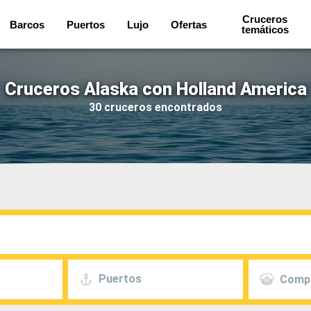
Cruceros
Barcos
Puertos
Lujo
Ofertas
temáticos
Cruceros Alaska con Holland America
30 cruceros encontrados
Puertos
Comp