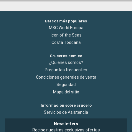
Barcos más populares
MSC World Europa
Icon of the Seas
Costa Toscana
Cruceros.com.ec
¿Quiénes somos?
Preguntas frecuentes
Condiciones generales de venta
Seguridad
Mapa del sitio
Información sobre crucero
Servicios de Asistencia
Newsletters
Recibe nuestras exclusivas ofertas