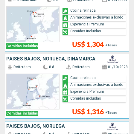
Cocina refinada
Animaciones exclusivas a bordo
Experiencia Premium
Comidas incluidas
US$ 1,304
+Tasas
Comidas incluidas
PAISES BAJOS, NORUEGA, DINAMARCA
Rotterdam
8 d
Rotterdam
01/10/2028
Cocina refinada
Animaciones exclusivas a bordo
Experiencia Premium
Comidas incluidas
US$ 1,316
+Tasas
Comidas incluidas
PAISES BAJOS, NORUEGA