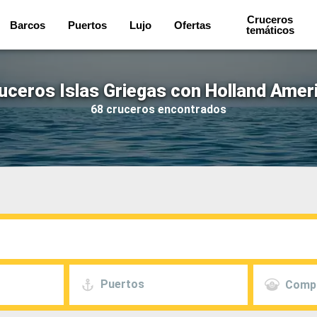
Cruceros
Barcos
Puertos
Lujo
Ofertas
temáticos
uceros Islas Griegas con Holland Amer
68 cruceros encontrados
Puertos
Comp