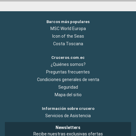
Barcos más populares
MSC World Europa
Icon of the Seas
Costa Toscana
Cruceros.com.ec
¿Quiénes somos?
Preguntas frecuentes
Condiciones generales de venta
Seguridad
Mapa del sitio
Información sobre crucero
Servicios de Asistencia
Newsletters
Recibe nuestras exclusivas ofertas