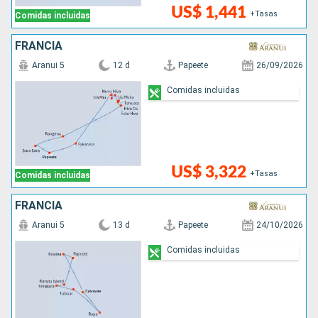
US$ 1,441
+Tasas
Comidas incluidas
FRANCIA
Aranui 5
12 d
Papeete
26/09/2026
Comidas incluidas
US$ 3,322
+Tasas
Comidas incluidas
FRANCIA
Aranui 5
13 d
Papeete
24/10/2026
Comidas incluidas