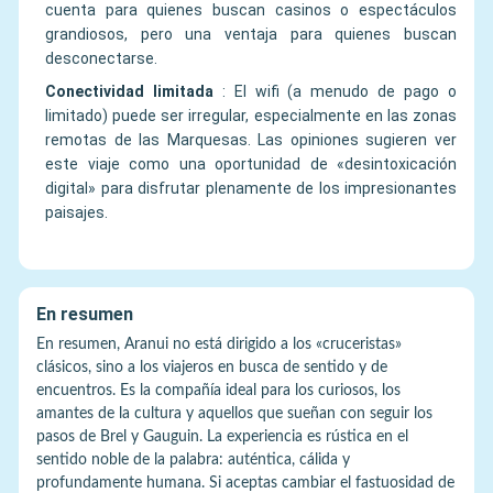
cuenta para quienes buscan casinos o espectáculos
grandiosos, pero una ventaja para quienes buscan
desconectarse.
Conectividad limitada
:
El wifi (a menudo de pago o
limitado) puede ser irregular, especialmente en las zonas
remotas de las Marquesas. Las opiniones sugieren ver
este viaje como una oportunidad de «desintoxicación
digital» para disfrutar plenamente de los impresionantes
paisajes.
En resumen
En resumen, Aranui no está dirigido a los «cruceristas»
clásicos, sino a los viajeros en busca de sentido y de
encuentros. Es la compañía ideal para los curiosos, los
amantes de la cultura y aquellos que sueñan con seguir los
pasos de Brel y Gauguin. La experiencia es rústica en el
sentido noble de la palabra: auténtica, cálida y
profundamente humana. Si aceptas cambiar el fastuosidad de