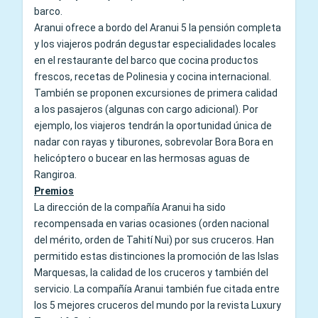
barco.
Aranui ofrece a bordo del Aranui 5 la pensión completa
y los viajeros podrán degustar especialidades locales
en el restaurante del barco que cocina productos
frescos, recetas de Polinesia y cocina internacional.
También se proponen excursiones de primera calidad
a los pasajeros (algunas con cargo adicional). Por
ejemplo, los viajeros tendrán la oportunidad única de
nadar con rayas y tiburones, sobrevolar Bora Bora en
helicóptero o bucear en las hermosas aguas de
Rangiroa.
Premios
La dirección de la compañía Aranui ha sido
recompensada en varias ocasiones (orden nacional
del mérito, orden de Tahití Nui) por sus cruceros. Han
permitido estas distinciones la promoción de las Islas
Marquesas, la calidad de los cruceros y también del
servicio. La compañía Aranui también fue citada entre
los 5 mejores cruceros del mundo por la revista Luxury