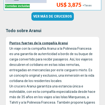
US$ 3,875
+Tasas
Comidas incluidas
VER MÁS DE CRUCEROS
Todo sobre Aranui
Puntos fuertes de la compañía Aranui
Un viaje con la compañía Aranui a la Polinesia Francesa
es una garantía de autenticidad a bordo de su buque de
carga convertido para recibir pasajeros. Así, los viajeros
descubren el cotidiano en estas islas remotas,
entregadas en mercancías por este carguero mixto. Es
un concepto original y exclusivo, una inmersión en la vida
cotidiana de los residentes locales.
Un crucero Aranui garantiza una estancia única e
inolvidable, con esta compañía especializada desde hace
más de 35 años en los viajes a las Islas Marquesas, a
Tahití y a la Polinesia Francesa. También propone lugares