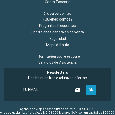
Costa Toscana
Cruceros.com.ec
¿Quiénes somos?
Preguntas frecuentes
Condiciones generales de venta
Seguridad
Mapa del sitio
Información sobre crucero
Servicios de Asistencia
Newsletters
Recibe nuestras exclusivas ofertas
TU EMAIL
OK
Agencia de viajes especializada crucero – CRUISELINE
6 rue du gabian Les flots bleus MC 98 000 Monaco SAM con un capital de 150 000