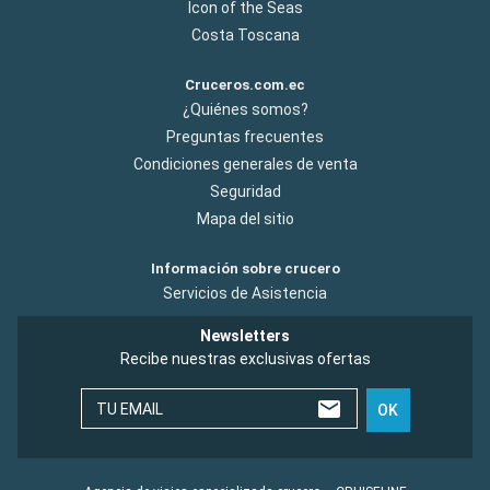
Icon of the Seas
Costa Toscana
Cruceros.com.ec
¿Quiénes somos?
Preguntas frecuentes
Condiciones generales de venta
Seguridad
Mapa del sitio
Información sobre crucero
Servicios de Asistencia
Newsletters
Recibe nuestras exclusivas ofertas
TU EMAIL
OK