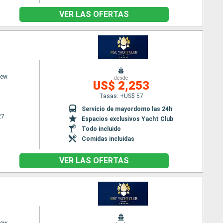
VER LAS OFERTAS
iew
desde
US$ 2,253
Tasas: +US$ 57
Servicio de mayordomo las 24h
27
Espacios exclusivos Yacht Club
Todo incluido
Comidas incluidas
VER LAS OFERTAS