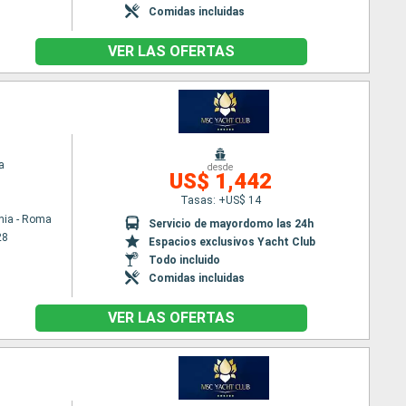
Comidas incluidas
VER LAS OFERTAS
a
desde
US$ 1,442
Tasas: +US$ 14
hia - Roma
Servicio de mayordomo las 24h
28
Espacios exclusivos Yacht Club
Todo incluido
Comidas incluidas
VER LAS OFERTAS