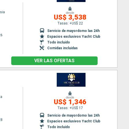
sia
desde
US$ 3,538
Tasas: +US$ 22
Servicio de mayordomo las 24h
26
Espacios exclusivos Yacht Club
Todo incluido
Comidas incluidas
VER LAS OFERTAS
ia
desde
US$ 1,346
Tasas: +US$ 17
Servicio de mayordomo las 24h
28
Espacios exclusivos Yacht Club
Todo incluido