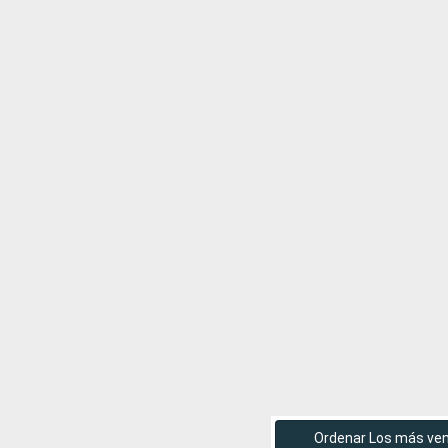
Ordenar Los más ve