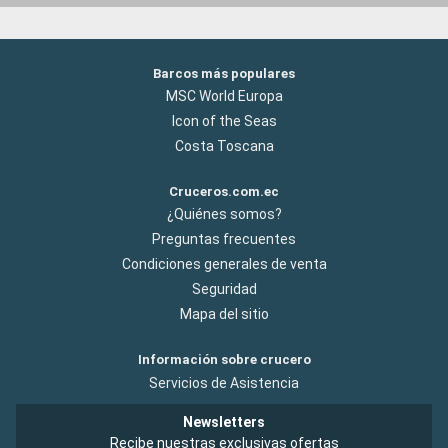
Barcos más populares
MSC World Europa
Icon of the Seas
Costa Toscana
Cruceros.com.ec
¿Quiénes somos?
Preguntas frecuentes
Condiciones generales de venta
Seguridad
Mapa del sitio
Información sobre crucero
Servicios de Asistencia
Newsletters
Recibe nuestras exclusivas ofertas