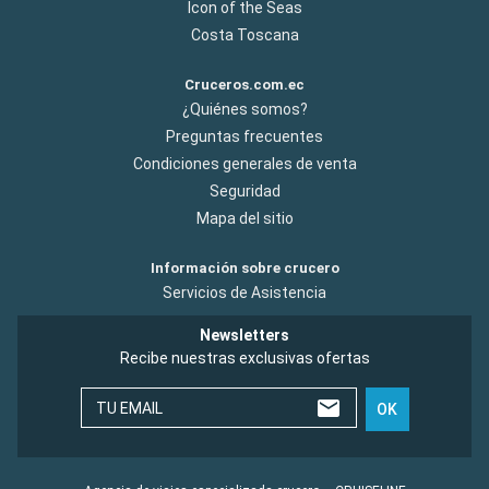
Icon of the Seas
Costa Toscana
Cruceros.com.ec
¿Quiénes somos?
Preguntas frecuentes
Condiciones generales de venta
Seguridad
Mapa del sitio
Información sobre crucero
Servicios de Asistencia
Newsletters
Recibe nuestras exclusivas ofertas
TU EMAIL
OK