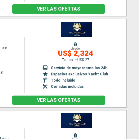
VER LAS OFERTAS
hore
desde
US$ 2,324
Tasas: +US$ 27
Servicio de mayordomo las 24h
28
Espacios exclusivos Yacht Club
Todo incluido
Comidas incluidas
VER LAS OFERTAS