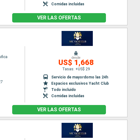
Comidas incluidas
VER LAS OFERTAS
fica
desde
US$ 1,668
Tasas: +US$ 29
Servicio de mayordomo las 24h
27
Espacios exclusivos Yacht Club
Todo incluido
Comidas incluidas
VER LAS OFERTAS