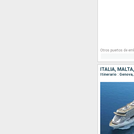
Otros puertos de em
ITALIA, MALTA
Itinerario : Genova