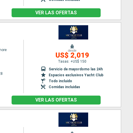
VER LAS OFERTAS
hore
desde
US$ 2,019
Tasas: +US$ 150
Servicio de mayordomo las 24h
28
Espacios exclusivos Yacht Club
Todo incluido
Comidas incluidas
VER LAS OFERTAS