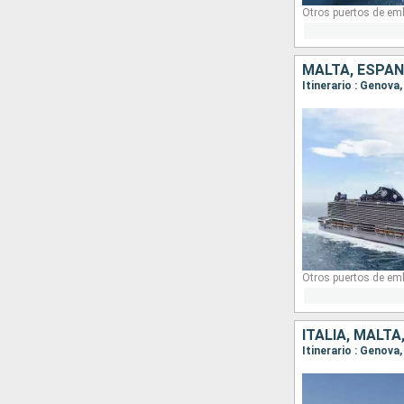
Otros puertos de em
MALTA, ESPAÑA
Itinerario : Genova
Otros puertos de em
ITALIA, MALTA
Itinerario : Genova