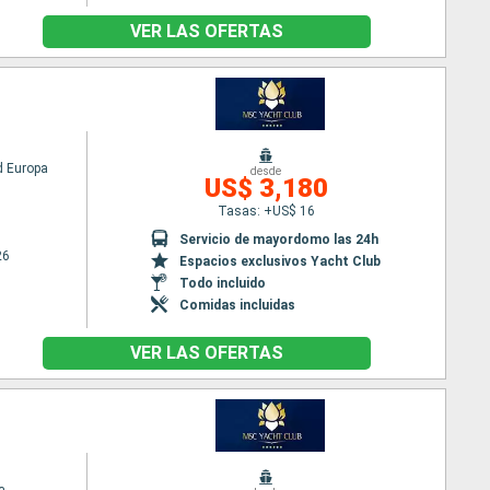
VER LAS OFERTAS
 Europa
desde
US$ 3,180
Tasas: +US$ 16
Servicio de mayordomo las 24h
26
Espacios exclusivos Yacht Club
Todo incluido
Comidas incluidas
VER LAS OFERTAS