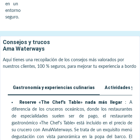
en un
entorno
seguro.
Consejos y trucos
Ama Waterways
Aquí tienes una recopilación de los consejos más valorados por
nuestros clientes, 100 % seguros, para mejorar tu experiencia a bordo
Gastronomía y experiencias culinarias
Actividades y bi
Reserve «The Chef's Table» nada más llegar
:
A
diferencia de los cruceros oceánicos, donde los restaurantes
de especialidades suelen ser de pago, el restaurante
gastronómico «The Chef's Table» está incluido en el precio de
su crucero con AmaWaterways. Se trata de un exquisito menú
degustación con vista panorámica en la popa del barco. El