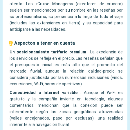
atento. Los «Cruise Managers» (directores de crucero)
suelen ser mencionados por su nombre en las reseñas por
su profesionalismo, su presencia a lo largo de todo el viaje
(incluidas las extensiones en tierra) y su capacidad para
anticiparse a las necesidades.
Aspectos a tener en cuenta
Un posicionamiento tarifario premium
:
La excelencia de
los servicios se refleja en el precio. Las reseñas señalan que
el presupuesto inicial es más alto que el promedio del
mercado fluvial, aunque la relación calidad-precio se
considera justificada por las numerosas inclusiones (vinos,
excursiones, Wi-Fi, horas de aperitivos).
Conectividad a Internet variable
:
Aunque el Wi-Fi es
gratuito y la compañía invierte en tecnología, algunos
comentarios mencionan que la conexión puede ser
intermitente según las zonas geográficas atravesadas
(valles encajonados, paso por esclusas), una realidad
inherente a la navegación fluvial.