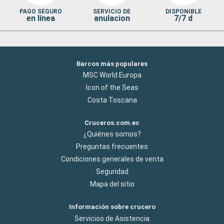
PAGO SEGURO
SERVICIO DE
DISPONIBLE
en línea
anulacion
7/7 d
Barcos más populares
MSC World Europa
Icon of the Seas
Costa Toscana
Cruceros.com.ec
¿Quiénes somos?
Preguntas frecuentes
Condiciones generales de venta
Seguridad
Mapa del sitio
Información sobre crucero
Servicios de Asistencia