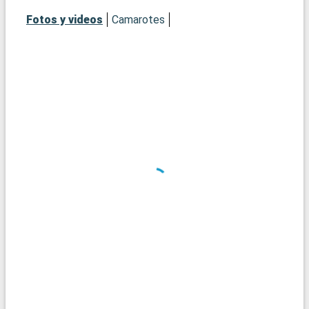
Fotos y videos
Camarotes