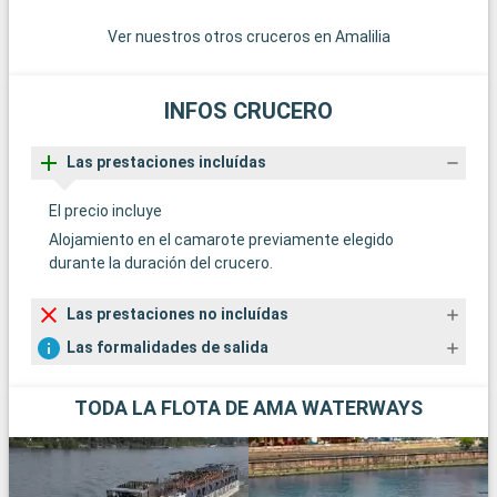
Ver nuestros otros cruceros en Amalilia
INFOS CRUCERO
Las prestaciones incluídas
El precio incluye
Alojamiento en el camarote previamente elegido
durante la duración del crucero.
Las prestaciones no incluídas
Las formalidades de salida
TODA LA FLOTA DE AMA WATERWAYS