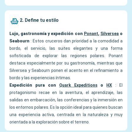
2. Define tu estilo
Lujo, gastronomía y expedición con
Ponant
,
Silversea
o
Seabourn
: Estos cruceros dan prioridad a la comodidad a
bordo, el servicio, las suites elegantes y una forma
sofisticada de explorar las regiones polares. Ponant
destaca especialmente por su gastronomía, mientras que
Silversea y Seabourn ponen el acento en el refinamiento a
bordo y las experiencias íntimas.
Expedición pura con
Quark Expeditions
o
HX
: El
protagonismo recae en la aventura, el aprendizaje, las
salidas en embarcación, las conferencias y la inmersión en
los entornos polares. Es la opción ideal para quienes buscan
una experiencia activa, centrada en la naturaleza y muy
orientada a la exploración sobre el terreno.