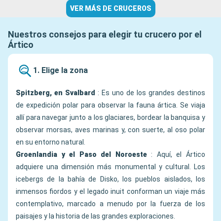
VER MÁS DE CRUCEROS
Nuestros consejos para elegir tu crucero por el
Ártico
1. Elige la zona
Spitzberg, en Svalbard
: Es uno de los grandes destinos
de expedición polar para observar la fauna ártica. Se viaja
allí para navegar junto a los glaciares, bordear la banquisa y
observar morsas, aves marinas y, con suerte, al oso polar
en su entorno natural.
Groenlandia y el Paso del Noroeste
: Aquí, el Ártico
adquiere una dimensión más monumental y cultural. Los
icebergs de la bahía de Disko, los pueblos aislados, los
inmensos fiordos y el legado inuit conforman un viaje más
contemplativo, marcado a menudo por la fuerza de los
paisajes y la historia de las grandes exploraciones.