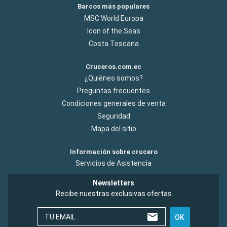
Barcos más populares
MSC World Europa
Icon of the Seas
Costa Toscana
Cruceros.com.ec
¿Quiénes somos?
Preguntas frecuentes
Condiciones generales de venta
Seguridad
Mapa del sitio
Información sobre crucero
Servicios de Asistencia
Newsletters
Recibe nuestras exclusivas ofertas
TU EMAIL
OK