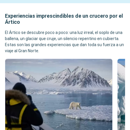
Experiencias imprescindibles de un crucero por el
Ártico
El Ártico se descubre poco a poco: una luz irreal, el soplo de una
ballena, un glaciar que cruje, un silencio repentino en cubierta.
Estas son las grandes experiencias que dan toda su fuerza a un
viaje al Gran Norte.