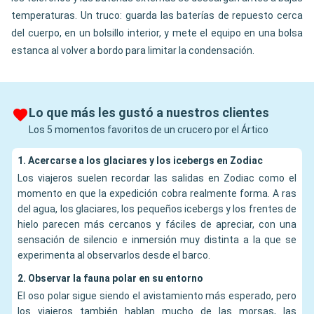
temperaturas. Un truco: guarda las baterías de repuesto cerca
del cuerpo, en un bolsillo interior, y mete el equipo en una bolsa
estanca al volver a bordo para limitar la condensación.
Lo que más les gustó a nuestros clientes
Los 5 momentos favoritos de un crucero por el Ártico
1. Acercarse a los glaciares y los icebergs en Zodiac
Los viajeros suelen recordar las salidas en Zodiac como el
momento en que la expedición cobra realmente forma. A ras
del agua, los glaciares, los pequeños icebergs y los frentes de
hielo parecen más cercanos y fáciles de apreciar, con una
sensación de silencio e inmersión muy distinta a la que se
experimenta al observarlos desde el barco.
2. Observar la fauna polar en su entorno
El oso polar sigue siendo el avistamiento más esperado, pero
los viajeros también hablan mucho de las morsas, las