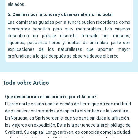
aislados.
5. Caminar por la tundra y observar el entorno polar
Las caminatas guiadas por la tundra suelen recordarse como
momentos sencillos pero muy memorables. Los viajeros
descubren un paisaje discreto, formado por musgos,
líquenes, pequeñas flores y huellas de animales, junto con
explicaciones de los naturalistas que aportan mayor
profundidad a lo que después se observa desde el barco.
Todo sobre Artico
Qué descubrirás en un crucero por el Ártico?
El gran norte es una rica extensión de tierra que ofrece multitud
de paisajes contrastados y despierta el sentido de la aventura.
En Noruega, es Spitsbergen el que se gana sin duda la afiliación
los viajeros en expedición. Esta isla pertenece al archipiélago de
Svalbard. Su capital, Longyearbyen, es conocida como la ciudad