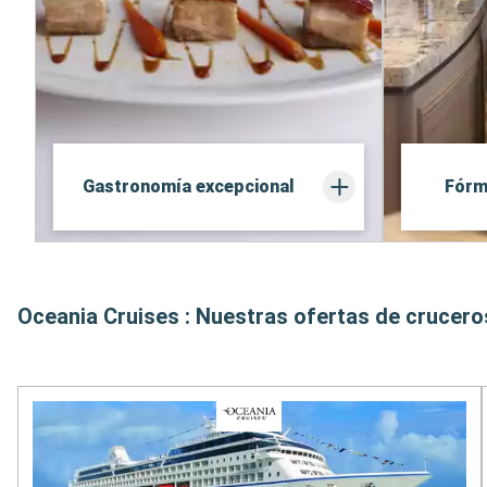
Gastronomía excepcional
Fórm
Oceania Cruises : Nuestras ofertas de crucero