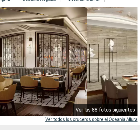
Ver las 88 fotos siguientes
Ver todos los cruceros sobre el Oceania Allura