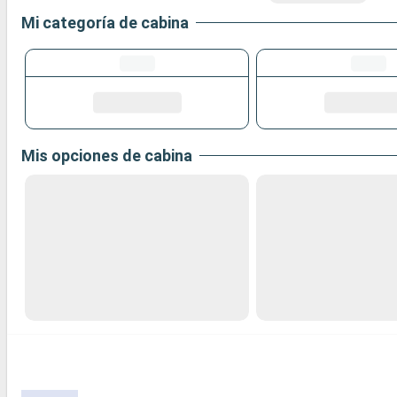
Mi categoría de cabina
Mis opciones de cabina