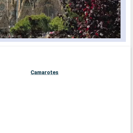
Camarotes