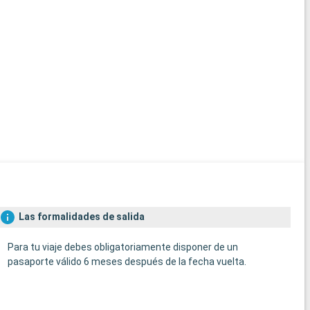
Las formalidades de salida
Para tu viaje debes obligatoriamente disponer de un
pasaporte válido 6 meses después de la fecha vuelta.