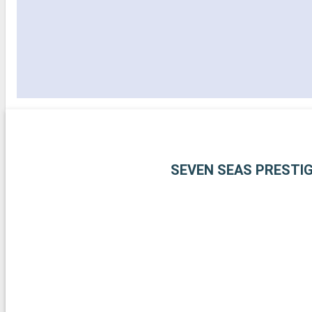
SEVEN SEAS PRESTI