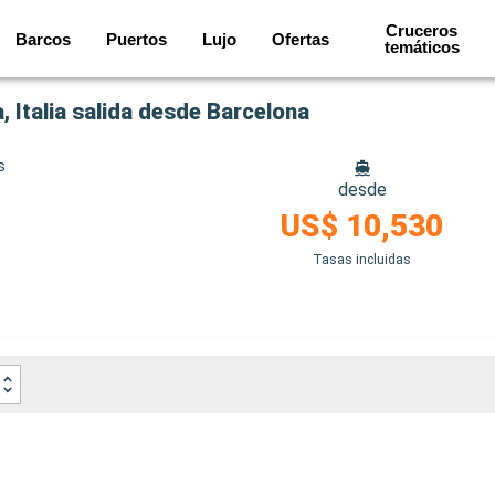
Cruceros
Barcos
Puertos
Lujo
Ofertas
temáticos
 Italia salida desde Barcelona
s
desde
US$ 10,530
Tasas incluidas