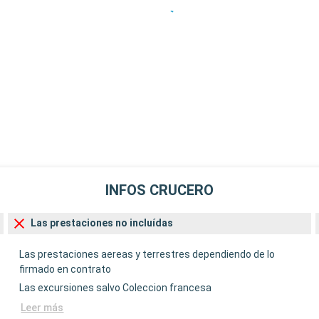
INFOS CRUCERO
Las prestaciones no incluídas
Las prestaciones aereas y terrestres dependiendo de lo
firmado en contrato
Las excursiones salvo Coleccion francesa
Leer más