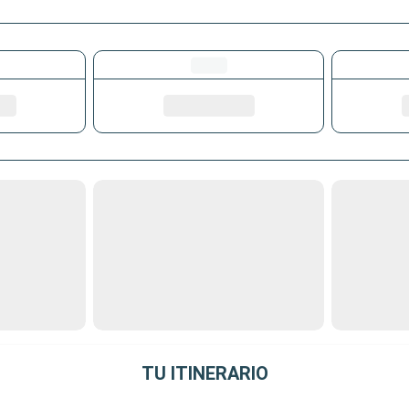
TU ITINERARIO