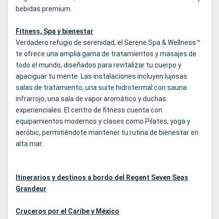
bebidas premium.
Fitness, Spa y bienestar
Verdadero refugio de serenidad, el Serene Spa & Wellness™
te ofrece una amplia gama de tratamientos y masajes de
todo el mundo, diseñados para revitalizar tu cuerpo y
apaciguar tu mente. Las instalaciones incluyen lujosas
salas de tratamiento, una suite hidrotermal con sauna
infrarrojo, una sala de vapor aromático y duchas
experienciales. El centro de fitness cuenta con
equipamientos modernos y clases como Pilates, yoga y
aeróbic, permitiéndote mantener tu rutina de bienestar en
alta mar.
Itinerarios y destinos a bordo del Regent Seven Seas
Grandeur
Cruceros por el Caribe y México