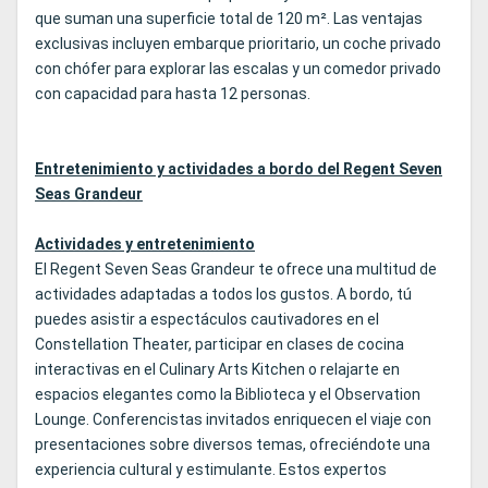
que suman una superficie total de 120 m². Las ventajas
exclusivas incluyen embarque prioritario, un coche privado
con chófer para explorar las escalas y un comedor privado
con capacidad para hasta 12 personas.
Entretenimiento y actividades a bordo del Regent Seven
Seas Grandeur
Actividades y entretenimiento
El Regent Seven Seas Grandeur te ofrece una multitud de
actividades adaptadas a todos los gustos. A bordo, tú
puedes asistir a espectáculos cautivadores en el
Constellation Theater, participar en clases de cocina
interactivas en el Culinary Arts Kitchen o relajarte en
espacios elegantes como la Biblioteca y el Observation
Lounge. Conferencistas invitados enriquecen el viaje con
presentaciones sobre diversos temas, ofreciéndote una
experiencia cultural y estimulante. Estos expertos