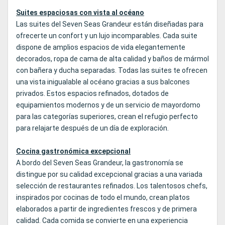
Suites espaciosas con vista al océano
Las suites del Seven Seas Grandeur están diseñadas para
ofrecerte un confort y un lujo incomparables. Cada suite
dispone de amplios espacios de vida elegantemente
decorados, ropa de cama de alta calidad y baños de mármol
con bañera y ducha separadas. Todas las suites te ofrecen
una vista inigualable al océano gracias a sus balcones
privados. Estos espacios refinados, dotados de
equipamientos modernos y de un servicio de mayordomo
para las categorías superiores, crean el refugio perfecto
para relajarte después de un día de exploración.
Cocina gastronómica excepcional
A bordo del Seven Seas Grandeur, la gastronomía se
distingue por su calidad excepcional gracias a una variada
selección de restaurantes refinados. Los talentosos chefs,
inspirados por cocinas de todo el mundo, crean platos
elaborados a partir de ingredientes frescos y de primera
calidad. Cada comida se convierte en una experiencia