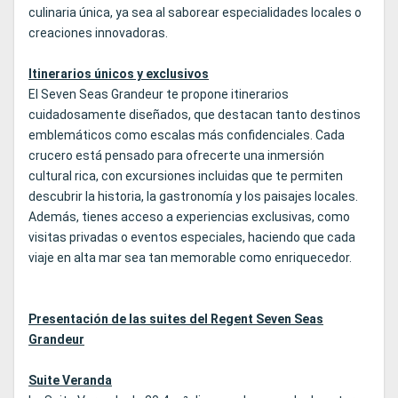
culinaria única, ya sea al saborear especialidades locales o
creaciones innovadoras.
Itinerarios únicos y exclusivos
El Seven Seas Grandeur te propone itinerarios
cuidadosamente diseñados, que destacan tanto destinos
emblemáticos como escalas más confidenciales. Cada
crucero está pensado para ofrecerte una inmersión
cultural rica, con excursiones incluidas que te permiten
descubrir la historia, la gastronomía y los paisajes locales.
Además, tienes acceso a experiencias exclusivas, como
visitas privadas o eventos especiales, haciendo que cada
viaje en alta mar sea tan memorable como enriquecedor.
Presentación de las suites del Regent Seven Seas
Grandeur
Suite Veranda