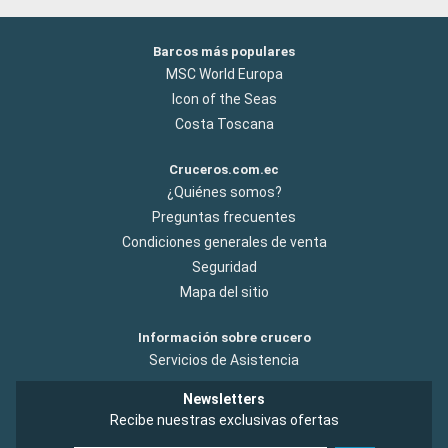
Barcos más populares
MSC World Europa
Icon of the Seas
Costa Toscana
Cruceros.com.ec
¿Quiénes somos?
Preguntas frecuentes
Condiciones generales de venta
Seguridad
Mapa del sitio
Información sobre crucero
Servicios de Asistencia
Newsletters
Recibe nuestras exclusivas ofertas