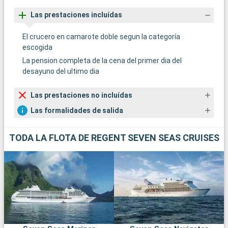
Las prestaciones incluídas
El crucero en camarote doble segun la categoría
escogida
La pension completa de la cena del primer dia del
desayuno del ultimo dia
Las prestaciones no incluídas
Las formalidades de salida
TODA LA FLOTA DE REGENT SEVEN SEAS CRUISES