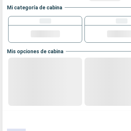
Mi categoría de cabina
Mis opciones de cabina