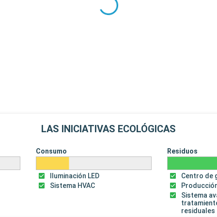
LAS INICIATIVAS ECOLÓGICAS
Consumo
Residuos
Iluminación LED
Centro de 
Sistema HVAC
Producción
Sistema a
tratamient
residuales