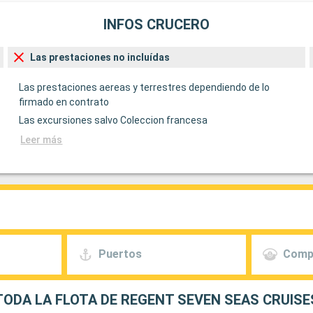
INFOS CRUCERO
Las prestaciones no incluídas
Las prestaciones aereas y terrestres dependiendo de lo
firmado en contrato
Las excursiones salvo Coleccion francesa
Leer más
Puertos
Comp
TODA LA FLOTA DE REGENT SEVEN SEAS CRUISE