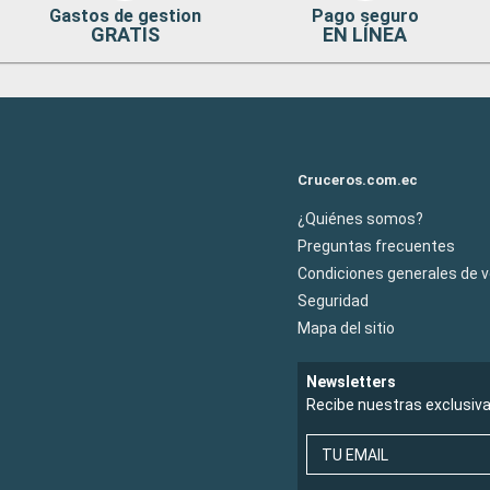
Gastos de gestion
Pago seguro
GRATIS
EN LÍNEA
Cruceros.com.ec
¿Quiénes somos?
Preguntas frecuentes
Condiciones generales de 
Seguridad
Mapa del sitio
Newsletters
Recibe nuestras exclusiv
TU EMAIL