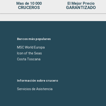
Mas de 10 000
El Mejor Precio
CRUCEROS
GARANTIZADO
Barcos más populares
MSC World Europa
Icon of the Seas
Costa Toscana
Información sobre crucero
Servicios de Asistencia