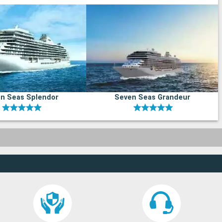
n Seas Splendor
Seven Seas Grandeur