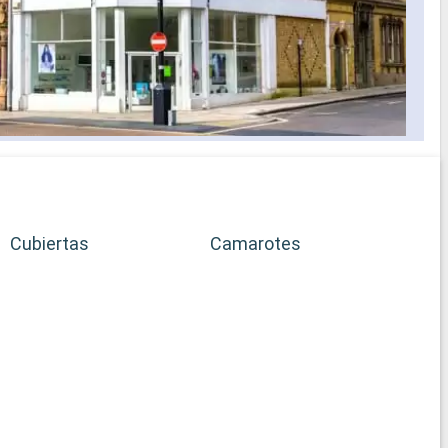
Cubiertas
Camarotes