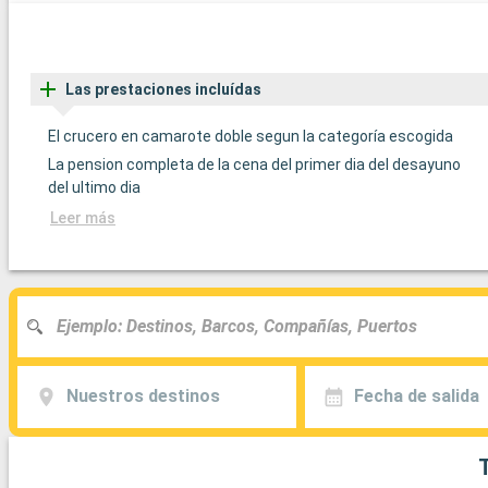
Las prestaciones incluídas
El crucero en camarote doble segun la categoría escogida
La pension completa de la cena del primer dia del desayuno
del ultimo dia
Leer más
Nuestros destinos
Fecha de salida