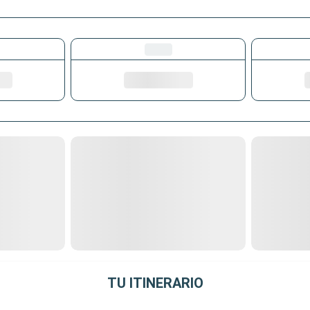
TU ITINERARIO