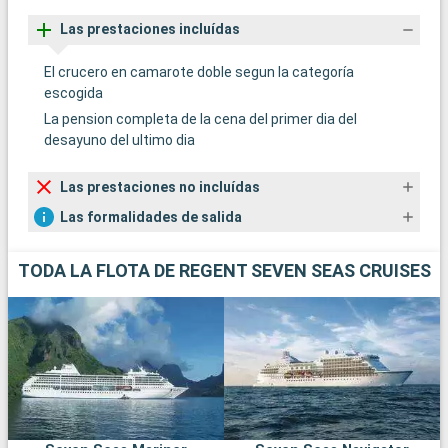
Las prestaciones incluídas
El crucero en camarote doble segun la categoría
escogida
La pension completa de la cena del primer dia del
desayuno del ultimo dia
Las prestaciones no incluídas
Las formalidades de salida
TODA LA FLOTA DE REGENT SEVEN SEAS CRUISES