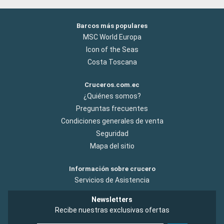
Barcos más populares
MSC World Europa
Icon of the Seas
Costa Toscana
Cruceros.com.ec
¿Quiénes somos?
Preguntas frecuentes
Condiciones generales de venta
Seguridad
Mapa del sitio
Información sobre crucero
Servicios de Asistencia
Newsletters
Recibe nuestras exclusivas ofertas