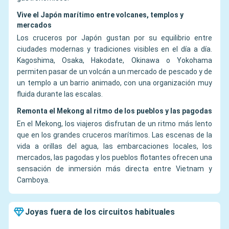
Vive el Japón marítimo entre volcanes, templos y
mercados
Los cruceros por Japón gustan por su equilibrio entre
ciudades modernas y tradiciones visibles en el día a día.
Kagoshima, Osaka, Hakodate, Okinawa o Yokohama
permiten pasar de un volcán a un mercado de pescado y de
un templo a un barrio animado, con una organización muy
fluida durante las escalas.
Remonta el Mekong al ritmo de los pueblos y las pagodas
En el Mekong, los viajeros disfrutan de un ritmo más lento
que en los grandes cruceros marítimos. Las escenas de la
vida a orillas del agua, las embarcaciones locales, los
mercados, las pagodas y los pueblos flotantes ofrecen una
sensación de inmersión más directa entre Vietnam y
Camboya.
Joyas fuera de los circuitos habituales