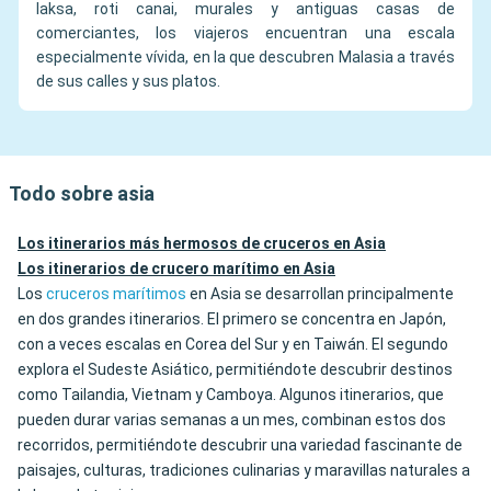
laksa, roti canai, murales y antiguas casas de
comerciantes, los viajeros encuentran una escala
especialmente vívida, en la que descubren Malasia a través
de sus calles y sus platos.
Todo sobre asia
Los itinerarios más hermosos de cruceros en Asia
Los itinerarios de crucero marítimo en Asia
Los
cruceros marítimos
en Asia se desarrollan principalmente
en dos grandes itinerarios. El primero se concentra en Japón,
con a veces escalas en Corea del Sur y en Taiwán. El segundo
explora el Sudeste Asiático, permitiéndote descubrir destinos
como Tailandia, Vietnam y Camboya. Algunos itinerarios, que
pueden durar varias semanas a un mes, combinan estos dos
recorridos, permitiéndote descubrir una variedad fascinante de
paisajes, culturas, tradiciones culinarias y maravillas naturales a