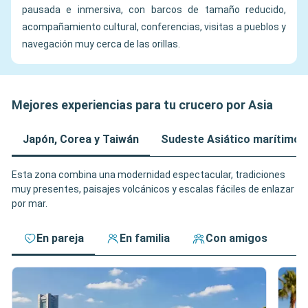
pausada e inmersiva, con barcos de tamaño reducido,
acompañamiento cultural, conferencias, visitas a pueblos y
navegación muy cerca de las orillas.
Mejores experiencias para tu crucero por Asia
Japón, Corea y Taiwán
Sudeste Asiático marítimo
Esta zona combina una modernidad espectacular, tradiciones
muy presentes, paisajes volcánicos y escalas fáciles de enlazar
por mar.
En pareja
En familia
Con amigos